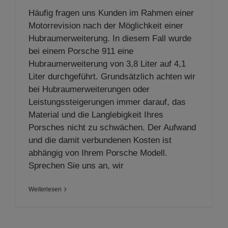
Häufig fragen uns Kunden im Rahmen einer
Motorrevision nach der Möglichkeit einer
Hubraumerweiterung. In diesem Fall wurde
bei einem Porsche 911 eine
Hubraumerweiterung von 3,8 Liter auf 4,1
Liter durchgeführt. Grundsätzlich achten wir
bei Hubraumerweiterungen oder
Leistungssteigerungen immer darauf, das
Material und die Langlebigkeit Ihres
Porsches nicht zu schwächen. Der Aufwand
und die damit verbundenen Kosten ist
abhängig von Ihrem Porsche Modell.
Sprechen Sie uns an, wir
Weiterlesen