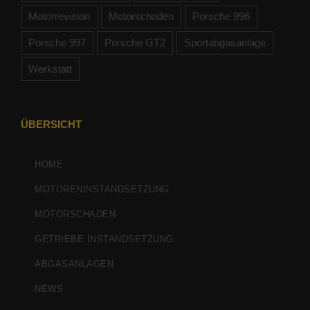
Motorrevision
Motorschaden
Porsche 996
Porsche 997
Porsche GT2
Sportabgasanlage
Werkstatt
ÜBERSICHT
HOME
MOTORENINSTANDSETZUNG
MOTORSCHADEN
GETRIEBE INSTANDSETZUNG
ABGASANLAGEN
NEWS