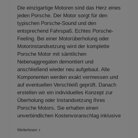
Die einzigartige Motoren sind das Herz eines
jeden Porsche. Der Motor sorgt für den
typischen Porsche-Sound und den
entsprechend Fahrspaß. Echtes Porsche-
Feeling. Bei einer Motorüberholung oder
Motorinstandsetzung wird der komplette
Porsche Motor mit sämtlichen
Nebenaggregaten demontiert und
anschließend wieder neu aufgebaut. Alle
Komponenten werden exakt vermessen und
auf eventuellen Verschleiß geprüft. Danach
erstellen wir ein individuelles Konzept zur
Überholung oder Instandsetzung Ihres
Porsche Motors. Sie erhalten einen
unverbindlichen Kostenvoranschlag inklusive
Weiterlesen