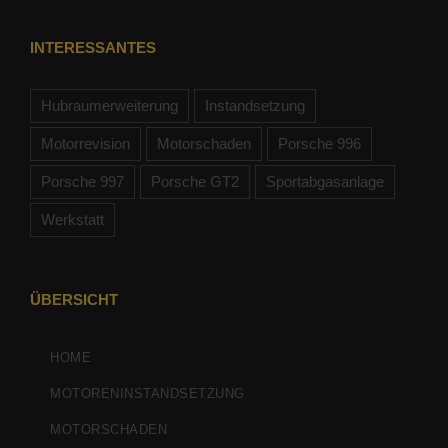
INTERESSANTES
Hubraumerweiterung
Instandsetzung
Motorrevision
Motorschaden
Porsche 996
Porsche 997
Porsche GT2
Sportabgasanlage
Werkstatt
ÜBERSICHT
HOME
MOTORENINSTANDSETZUNG
MOTORSCHADEN